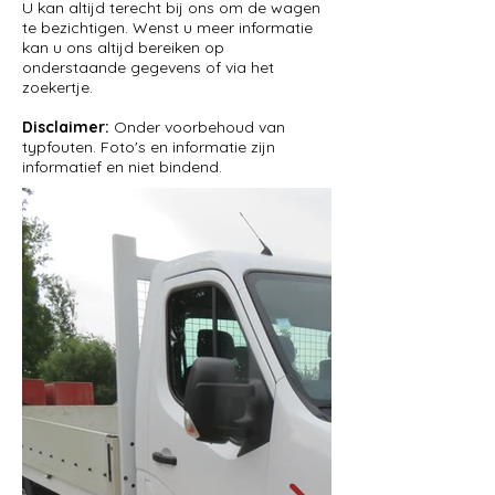
U kan altijd terecht bij ons om de wagen
te bezichtigen. Wenst u meer informatie
kan u ons altijd bereiken op
onderstaande gegevens of via het
zoekertje.
Disclaimer:
Onder voorbehoud van
typfouten. Foto's en informatie zijn
informatief en niet bindend.