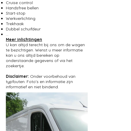
Cruise control
Handsfree bellen
Start-stop
Werkverlichting
Trekhaak
Dubbel schuifdeur
...
Meer inlichtingen
U kan altijd terecht bij ons om de wagen
te bezichtigen. Wenst u meer informatie
kan u ons altijd bereiken op
onderstaande gegevens of via het
zoekertje.
Disclaimer:
Onder voorbehoud van
typfouten. Foto's en informatie zijn
informatief en niet bindend.