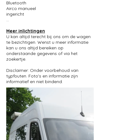
Bluetooth
Airco manueel
ingericht
...
Meer inlichtingen
U kan altijd terecht bij ons om de wagen
te bezichtigen. Wenst u meer informatie
kan u ons altijd bereiken op
onderstaande gegevens of via het
zoekertje.
Disclaimer: Onder voorbehoud van
typfouten. Foto's en informatie zijn
informatief en niet bindend.