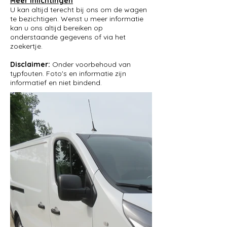
Meer inlichtingen
U kan altijd terecht bij ons om de wagen
te bezichtigen. Wenst u meer informatie
kan u ons altijd bereiken op
onderstaande gegevens of via het
zoekertje.
Disclaimer:
Onder voorbehoud van
typfouten. Foto's en informatie zijn
informatief en niet bindend.