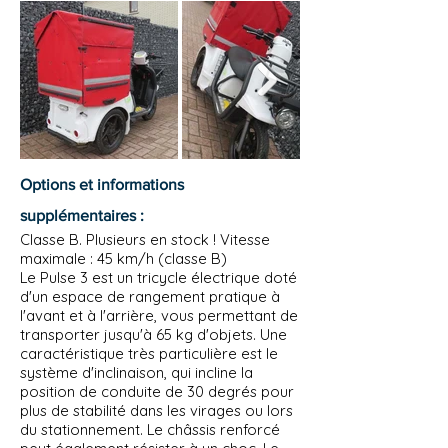
Options et informations
supplémentaires :
Classe B. Plusieurs en stock ! Vitesse
maximale : 45 km/h (classe B)
Le Pulse 3 est un tricycle électrique doté
d'un espace de rangement pratique à
l'avant et à l'arrière, vous permettant de
transporter jusqu'à 65 kg d'objets. Une
caractéristique très particulière est le
système d'inclinaison, qui incline la
position de conduite de 30 degrés pour
plus de stabilité dans les virages ou lors
du stationnement. Le châssis renforcé