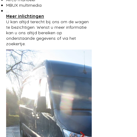
MBUX multimedia
...
Meer inlichtingen
U kan altijd terecht bij ons om de wagen
te bezichtigen. Wenst u meer informatie
kan u ons altijd bereiken op
onderstaande gegevens of via het
zoekertje.