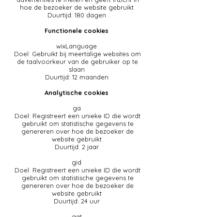
hoe de bezoeker de website gebruikt
Duurtijd: 180 dagen
Functionele cookies
wixLanguage
Doel: Gebruikt bij meertalige websites om
de taalvoorkeur van de gebruiker op te
slaan
Duurtijd: 12 maanden
Analytische cookies
ga
Doel: Registreert een unieke ID die wordt
gebruikt om statistische gegevens te
genereren over hoe de bezoeker de
website gebruikt
Duurtijd: 2 jaar
gid
Doel: Registreert een unieke ID die wordt
gebruikt om statistische gegevens te
genereren over hoe de bezoeker de
website gebruikt
Duurtijd: 24 uur
gat