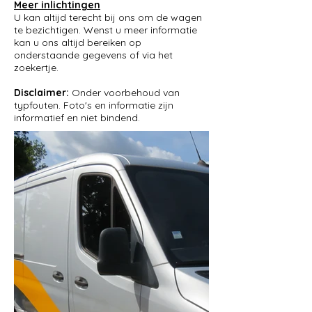
Meer inlichtingen
U kan altijd terecht bij ons om de wagen
te bezichtigen. Wenst u meer informatie
kan u ons altijd bereiken op
onderstaande gegevens of via het
zoekertje.
Disclaimer:
Onder voorbehoud van
typfouten. Foto's en informatie zijn
informatief en niet bindend.