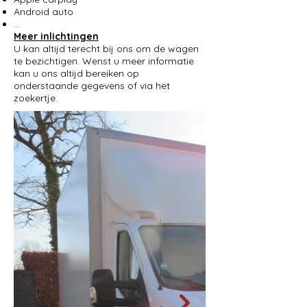
Android auto
…
Meer inlichtingen
U kan altijd terecht bij ons om de wagen
te bezichtigen. Wenst u meer informatie
kan u ons altijd bereiken op
onderstaande gegevens of via het
zoekertje.