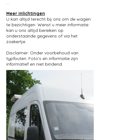
...
Meer inlichtingen
U kan altijd terecht bij ons om de wagen
te bezichtigen. Wenst u meer informatie
kan u ons altijd bereiken op
onderstaande gegevens of via het
zoekertje.
Disclaimer: Onder voorbehoud van
typfouten. Foto's en informatie zijn
informatief en niet bindend.