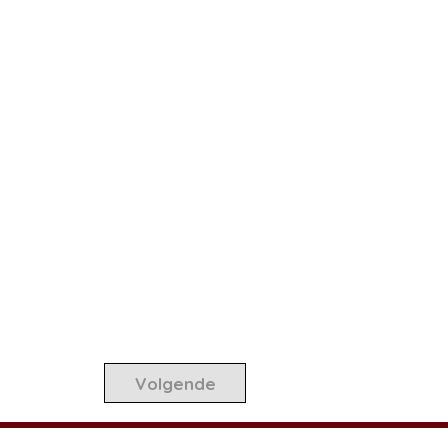
Volgende