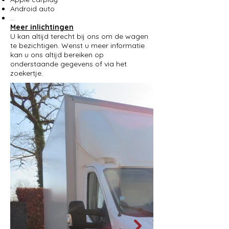
Android auto
…
Meer inlichtingen
U kan altijd terecht bij ons om de wagen
te bezichtigen. Wenst u meer informatie
kan u ons altijd bereiken op
onderstaande gegevens of via het
zoekertje.