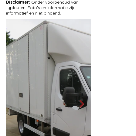
Disclaimer:
Onder voorbehoud van
typfouten. Foto's en informatie zijn
informatief en niet bindend.