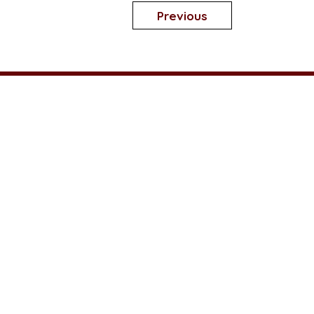
Previous